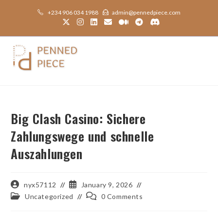
Skip
+234 906 034 1988
admin@pennedpiece.com
to
content
Big Clash Casino: Sichere
Zahlungswege und schnelle
Auszahlungen
Post
Post
nyx57112
January 9, 2026
author:
published:
Post
Post
Uncategorized
0 Comments
category:
comments: