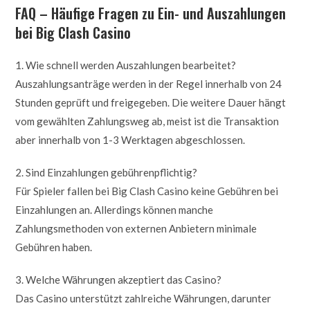
FAQ – Häufige Fragen zu Ein- und Auszahlungen
bei Big Clash Casino
1. Wie schnell werden Auszahlungen bearbeitet?
Auszahlungsanträge werden in der Regel innerhalb von 24
Stunden geprüft und freigegeben. Die weitere Dauer hängt
vom gewählten Zahlungsweg ab, meist ist die Transaktion
aber innerhalb von 1-3 Werktagen abgeschlossen.
2. Sind Einzahlungen gebührenpflichtig?
Für Spieler fallen bei Big Clash Casino keine Gebühren bei
Einzahlungen an. Allerdings können manche
Zahlungsmethoden von externen Anbietern minimale
Gebühren haben.
3. Welche Währungen akzeptiert das Casino?
Das Casino unterstützt zahlreiche Währungen, darunter