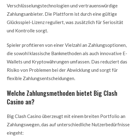
Verschlüsselungstechnologien und vertrauenswürdige
Zahlungsanbieter. Die Plattform ist durch eine gültige
Glücksspiel-Lizenz reguliert, was zusätzlich für Seriosität
und Kontrolle sorgt.
Spieler profitieren von einer Vielzahl an Zahlungsoptionen,
die sowohl klassische Bankmethoden als auch innovative E-
Wallets und Kryptowährungen umfassen. Das reduziert das
Risiko von Problemen bei der Abwicklung und sorgt für
flexible Zahlungsentscheidungen.
Welche Zahlungsmethoden bietet Big Clash
Casino an?
Big Clash Casino überzeugt mit einem breiten Portfolio an
Zahlungswegen, das auf unterschiedliche Nutzerbedürfnisse
eingeht: