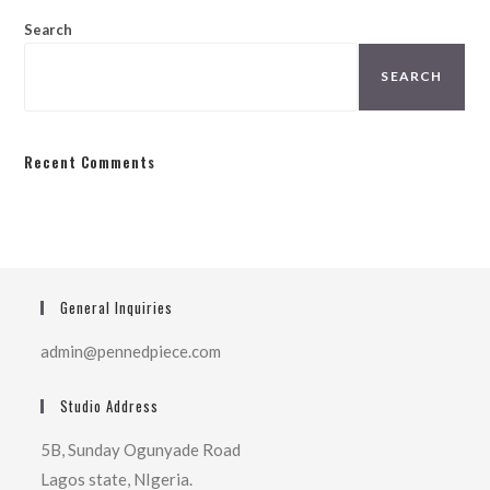
Search
SEARCH
Recent Comments
General Inquiries
admin@pennedpiece.com
Studio Address
5B, Sunday Ogunyade Road
Lagos state, NIgeria.