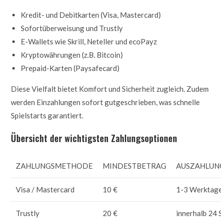
Kredit- und Debitkarten (Visa, Mastercard)
Sofortüberweisung und Trustly
E-Wallets wie Skrill, Neteller und ecoPayz
Kryptowährungen (z.B. Bitcoin)
Prepaid-Karten (Paysafecard)
Diese Vielfalt bietet Komfort und Sicherheit zugleich. Zudem
werden Einzahlungen sofort gutgeschrieben, was schnelle
Spielstarts garantiert.
Übersicht der wichtigsten Zahlungsoptionen
ZAHLUNGSMETHODE
MINDESTBETRAG
AUSZAHLUN
Visa / Mastercard
10 €
1-3 Werktag
Trustly
20 €
innerhalb 24