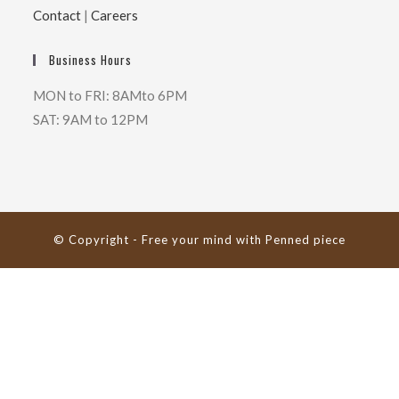
Contact
|
Careers
Business Hours
MON to FRI: 8AMto 6PM
SAT: 9AM to 12PM
© Copyright - Free your mind with
Penned piece