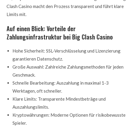
Clash Casino macht den Prozess transparent und führt klare
Limits mit.
Auf einen Blick: Vorteile der
Zahlungsinfrastruktur bei Big Clash Casino
Hohe Sicherheit: SSL-Verschlüsselung und Lizenzierung
garantieren Datenschutz.
Große Auswahl: Zahlreiche Zahlungsmethoden für jeden
Geschmack.
Schnelle Bearbeitung: Auszahlung in maximal 1-3
Werktagen, oft schneller.
Klare Limits: Transparente Mindestbeträge und
Auszahlungslimits.
Kryptowährungen: Moderne Optionen für risikobewusste
Spieler.