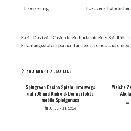
Lizenzierung
EU-Lizenz, hohe Sicher
Fazit: Das i wild Casino beeindruckt mit einer Spielfülle, 
Erfahrungsstufen spannend und bietet eine sichere, mod
YOU MIGHT ALSO LIKE
Spingreen Casino Spiele unterwegs
Welche Za
auf iOS und Android: Der perfekte
Abuk
mobile Spielgenuss
January 21, 2026