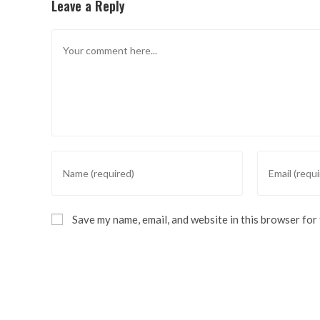
Leave a Reply
Comment
Enter
Enter
your
your
name
email
or
address
Save my name, email, and website in this browser for
username
to
to
comment
comment