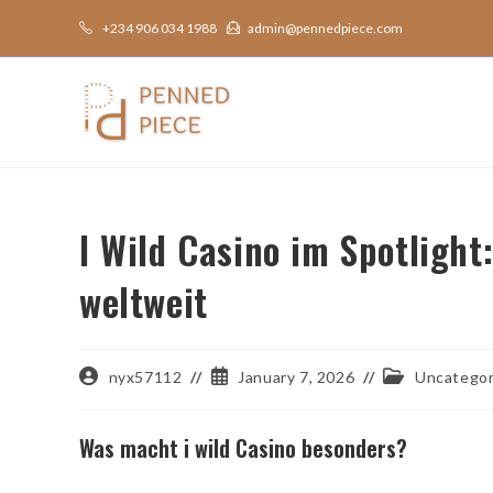
Skip
+234 906 034 1988
admin@pennedpiece.com
to
content
I Wild Casino im Spotlight
weltweit
Post
Post
Post
nyx57112
January 7, 2026
Uncategor
author:
published:
category:
Was macht i wild Casino besonders?