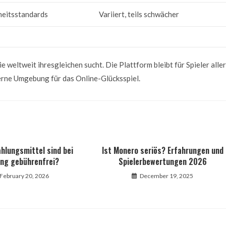
heitsstandards
Variiert, teils schwächer
die weltweit ihresgleichen sucht. Die Plattform bleibt für Spieler aller
erne Umgebung für das Online-Glücksspiel.
hlungsmittel sind bei
Ist Monero seriös? Erfahrungen und
ing gebührenfrei?
Spielerbewertungen 2026
February 20, 2026
December 19, 2025