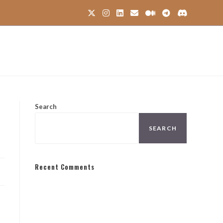
Search
SEARCH
Recent Comments