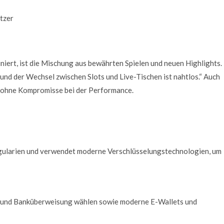
tzer
ziniert, ist die Mischung aus bewährten Spielen und neuen Highlights.
, und der Wechsel zwischen Slots und Live-Tischen ist nahtlos.“ Auch
s ohne Kompromisse bei der Performance.
Regularien und verwendet moderne Verschlüsselungstechnologien, um
te und Banküberweisung wählen sowie moderne E-Wallets und