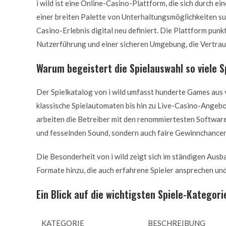
i wild ist eine Online-Casino-Plattform, die sich durch ei
einer breiten Palette von Unterhaltungsmöglichkeiten suc
Casino-Erlebnis digital neu definiert. Die Plattform punk
Nutzerführung und einer sicheren Umgebung, die Vertraue
Warum begeistert die Spielauswahl so viele S
Der Spielkatalog von i wild umfasst hunderte Games aus
klassische Spielautomaten bis hin zu Live-Casino-Angebo
arbeiten die Betreiber mit den renommiertesten Softwar
und fesselnden Sound, sondern auch faire Gewinnchancen
Die Besonderheit von i wild zeigt sich im ständigen Aus
Formate hinzu, die auch erfahrene Spieler ansprechen und
Ein Blick auf die wichtigsten Spiele-Kategori
KATEGORIE
BESCHREIBUNG