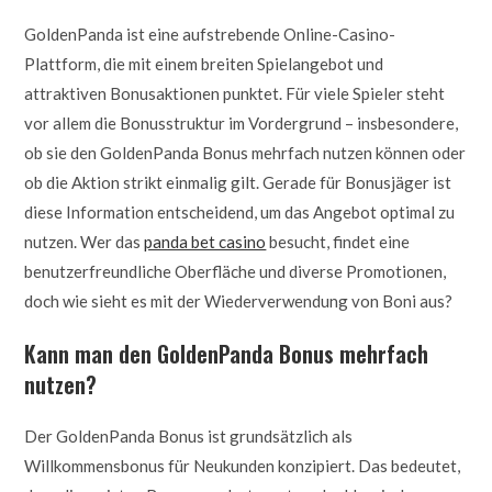
GoldenPanda ist eine aufstrebende Online-Casino-
Plattform, die mit einem breiten Spielangebot und
attraktiven Bonusaktionen punktet. Für viele Spieler steht
vor allem die Bonusstruktur im Vordergrund – insbesondere,
ob sie den GoldenPanda Bonus mehrfach nutzen können oder
ob die Aktion strikt einmalig gilt. Gerade für Bonusjäger ist
diese Information entscheidend, um das Angebot optimal zu
nutzen. Wer das
panda bet casino
besucht, findet eine
benutzerfreundliche Oberfläche und diverse Promotionen,
doch wie sieht es mit der Wiederverwendung von Boni aus?
Kann man den GoldenPanda Bonus mehrfach
nutzen?
Der GoldenPanda Bonus ist grundsätzlich als
Willkommensbonus für Neukunden konzipiert. Das bedeutet,