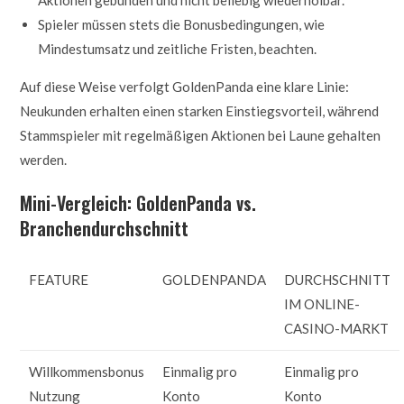
Aktionen gebunden und nicht beliebig wiederholbar.
Spieler müssen stets die Bonusbedingungen, wie
Mindestumsatz und zeitliche Fristen, beachten.
Auf diese Weise verfolgt GoldenPanda eine klare Linie:
Neukunden erhalten einen starken Einstiegsvorteil, während
Stammspieler mit regelmäßigen Aktionen bei Laune gehalten
werden.
Mini-Vergleich: GoldenPanda vs.
Branchendurchschnitt
FEATURE
GOLDENPANDA
DURCHSCHNITT
IM ONLINE-
CASINO-MARKT
Willkommensbonus
Einmalig pro
Einmalig pro
Nutzung
Konto
Konto