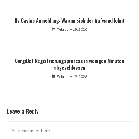
Nv Casino Anmeldung: Warum sich der Aufwand lohnt
February 19, 2026
CorgiBet Registrierungsprozess in wenigen Minuten
abgeschlossen
February 19, 2026
Leave a Reply
Comment