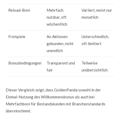
Reload-Boni
Mehrfach
Variiert, meist nur
nutzbar, oft
monatlich
wöchentlich
Freispiele
An Aktionen
Unterschiedlich,
gebunden, nicht
oft limitiert
unendlich
Bonusbedingungen
Transparent und
Teilweise
fair
unübersichtlich
Dieser Vergleich zeigt, dass GoldenPanda sowohl in der
Einmal-Nutzung des Willkommensbonus als auch bei
Mehrfachboni für Bestandskunden mit Branchenstandards
übereinstimmt.