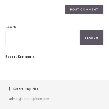
Search
SEARCH
Recent Comments
General Inquiries
admin@pennedpiece.com