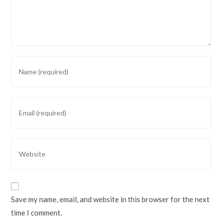
Enter
your
name
or
Enter
username
your
to
email
comment
address
Enter
to
your
comment
website
URL
(optional)
Save my name, email, and website in this browser for the next
time I comment.