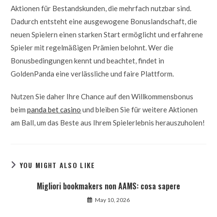
Aktionen für Bestandskunden, die mehrfach nutzbar sind.
Dadurch entsteht eine ausgewogene Bonuslandschaft, die
neuen Spielern einen starken Start ermöglicht und erfahrene
Spieler mit regelmäßigen Prämien belohnt. Wer die
Bonusbedingungen kennt und beachtet, findet in
GoldenPanda eine verlässliche und faire Plattform.
Nutzen Sie daher Ihre Chance auf den Willkommensbonus
beim
panda bet casino
und bleiben Sie für weitere Aktionen
am Ball, um das Beste aus Ihrem Spielerlebnis herauszuholen!
YOU MIGHT ALSO LIKE
Migliori bookmakers non AAMS: cosa sapere
May 10, 2026