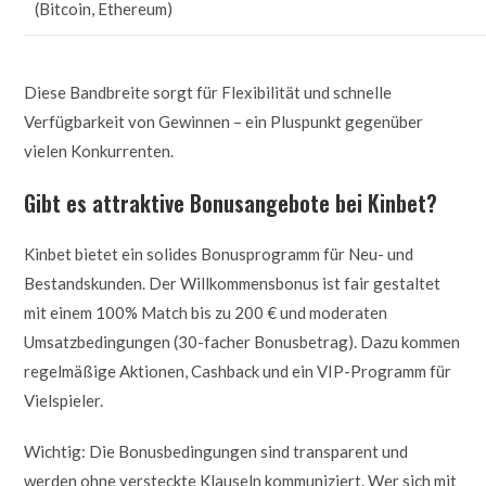
(Bitcoin, Ethereum)
Diese Bandbreite sorgt für Flexibilität und schnelle
Verfügbarkeit von Gewinnen – ein Pluspunkt gegenüber
vielen Konkurrenten.
Gibt es attraktive Bonusangebote bei Kinbet?
Kinbet bietet ein solides Bonusprogramm für Neu- und
Bestandskunden. Der Willkommensbonus ist fair gestaltet
mit einem 100% Match bis zu 200 € und moderaten
Umsatzbedingungen (30-facher Bonusbetrag). Dazu kommen
regelmäßige Aktionen, Cashback und ein VIP-Programm für
Vielspieler.
Wichtig: Die Bonusbedingungen sind transparent und
werden ohne versteckte Klauseln kommuniziert. Wer sich mit