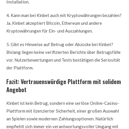
Installation.
4. Kann man bei Kinbet auch mit Kryptowährungen bezahlen?
Ja, Kinbet akzeptiert Bitcoin, Ethereum und andere
Kryptowährungen für Ein- und Auszahlungen.
5. Gibt es Hinweise auf Betrug oder Abzocke bei Kinbet?
Bislang liegen keine verifizierten Berichte über Betrugsfälle
vor. Nutzerbewertungen und Tests bestätigen die Seriosität
der Plattform.
Fazit: Vertrauenswürdige Plattform mit solidem
Angebot
Kinbet ist kein Betrug, sondern eine seriöse Online-Casino-
Plattform mit lizenzierter Sicherheit, einer großen Auswahl
an Spielen sowie modernen Zahlungsoptionen. Natürlich
empfiehlt sich immer ein verantwortungsvoller Umgang mit