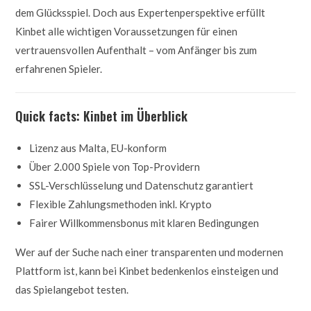
dem Glücksspiel. Doch aus Expertenperspektive erfüllt
Kinbet alle wichtigen Voraussetzungen für einen
vertrauensvollen Aufenthalt – vom Anfänger bis zum
erfahrenen Spieler.
Quick facts: Kinbet im Überblick
Lizenz aus Malta, EU-konform
Über 2.000 Spiele von Top-Providern
SSL-Verschlüsselung und Datenschutz garantiert
Flexible Zahlungsmethoden inkl. Krypto
Fairer Willkommensbonus mit klaren Bedingungen
Wer auf der Suche nach einer transparenten und modernen
Plattform ist, kann bei Kinbet bedenkenlos einsteigen und
das Spielangebot testen.