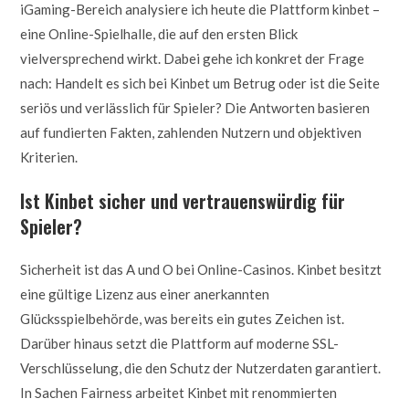
iGaming-Bereich analysiere ich heute die Plattform kinbet –
eine Online-Spielhalle, die auf den ersten Blick
vielversprechend wirkt. Dabei gehe ich konkret der Frage
nach: Handelt es sich bei Kinbet um Betrug oder ist die Seite
seriös und verlässlich für Spieler? Die Antworten basieren
auf fundierten Fakten, zahlenden Nutzern und objektiven
Kriterien.
Ist Kinbet sicher und vertrauenswürdig für
Spieler?
Sicherheit ist das A und O bei Online-Casinos. Kinbet besitzt
eine gültige Lizenz aus einer anerkannten
Glücksspielbehörde, was bereits ein gutes Zeichen ist.
Darüber hinaus setzt die Plattform auf moderne SSL-
Verschlüsselung, die den Schutz der Nutzerdaten garantiert.
In Sachen Fairness arbeitet Kinbet mit renommierten