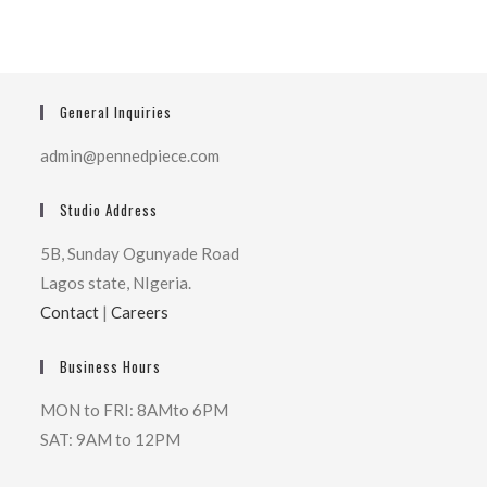
General Inquiries
admin@pennedpiece.com
Studio Address
5B, Sunday Ogunyade Road
Lagos state, NIgeria.
Contact
|
Careers
Business Hours
MON to FRI: 8AMto 6PM
SAT: 9AM to 12PM