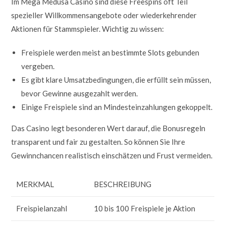
Im Mega Medusa Casino sind diese Freespins oft Teil
spezieller Willkommensangebote oder wiederkehrender
Aktionen für Stammspieler. Wichtig zu wissen:
Freispiele werden meist an bestimmte Slots gebunden
vergeben.
Es gibt klare Umsatzbedingungen, die erfüllt sein müssen,
bevor Gewinne ausgezahlt werden.
Einige Freispiele sind an Mindesteinzahlungen gekoppelt.
Das Casino legt besonderen Wert darauf, die Bonusregeln
transparent und fair zu gestalten. So können Sie Ihre
Gewinnchancen realistisch einschätzen und Frust vermeiden.
MERKMAL
BESCHREIBUNG
Freispielanzahl
10 bis 100 Freispiele je Aktion