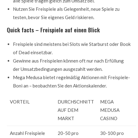
alle Spiele tragen gleich zum Umsatz bei.
Nutzen Sie Freispiele als Gelegenheit, neue Spiele zu
testen, bevor Sie eigenes Geld riskieren.
Quick facts – Freispiele auf einen Blick
Freispiele sind meistens bei Slots wie Starburst oder Book
of Dead einsetzbar.
Gewinne aus Freispielen können oft nur nach Erfüllung
der Umsatzbedingungen ausgezahlt werden.
Mega Medusa bietet regelmäßig Aktionen mit Freispiele-
Boni an – beobachten Sie den Aktionskalender.
VORTEIL
DURCHSCHNITT
MEGA
AUF DEM
MEDUSA
MARKT
CASINO
Anzahl Freispiele
20-50 pro
30-100 pro