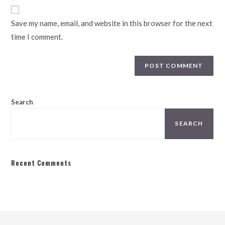
URL
(optional)
Save my name, email, and website in this browser for the next
time I comment.
Search
SEARCH
Recent Comments