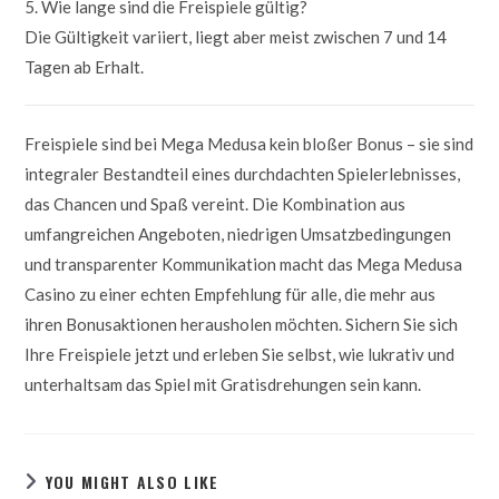
5. Wie lange sind die Freispiele gültig?
Die Gültigkeit variiert, liegt aber meist zwischen 7 und 14
Tagen ab Erhalt.
Freispiele sind bei Mega Medusa kein bloßer Bonus – sie sind
integraler Bestandteil eines durchdachten Spielerlebnisses,
das Chancen und Spaß vereint. Die Kombination aus
umfangreichen Angeboten, niedrigen Umsatzbedingungen
und transparenter Kommunikation macht das Mega Medusa
Casino zu einer echten Empfehlung für alle, die mehr aus
ihren Bonusaktionen herausholen möchten. Sichern Sie sich
Ihre Freispiele jetzt und erleben Sie selbst, wie lukrativ und
unterhaltsam das Spiel mit Gratisdrehungen sein kann.
YOU MIGHT ALSO LIKE