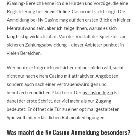
iGaming-Bereich kenne ich die Hürden und Vorzüge, die eine
Registrierung bei einem Online-Casino mit sich bringt. Die
Anmeldung bei Nv Casino mag auf den ersten Blick ein kleiner
Mehraufwand sein, aber ich zeige Ihnen, warum es sich
langfristig wirklich lohnt. Von der Vielfalt der Spiele bis zur
sicheren Zahlungsabwicklung – dieser Anbieter punktet in
vielen Bereichen.
Wer heute erfolgreich und sicher online spielen will, sucht
nicht nur nach einem Casino mit attraktiven Angeboten,
sondern auch nach einer vertrauenswürdigen und
benutzerfreundlichen Plattform. Der
nv casino login
ist
dabei der erste Schritt, der viel mehr als nur Zugang
bedeutet: Er öffnet die Tür zu einer optimal gestalteten
Spielwelt mit verlässlichen Rahmenbedingungen.
Was macht die Nv Casino Anmeldung besonders?