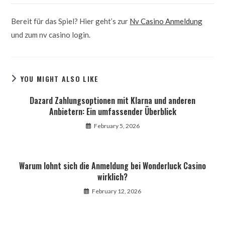
Bereit für das Spiel? Hier geht’s zur
Nv Casino Anmeldung
und zum nv casino login.
YOU MIGHT ALSO LIKE
Dazard Zahlungsoptionen mit Klarna und anderen
Anbietern: Ein umfassender Überblick
February 5, 2026
Warum lohnt sich die Anmeldung bei Wonderluck Casino
wirklich?
February 12, 2026