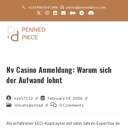
Skip
+234 906 034 1988
admin@pennedpiece.com
to
content
Nv Casino Anmeldung: Warum sich
der Aufwand lohnt
Post
Post
nyx57112
February 19, 2026
author:
published:
Post
Post
Uncategorized
0 Comments
category:
comments:
Als erfahrener SEO-Kopirayter mit zehn Jahren Expertise im