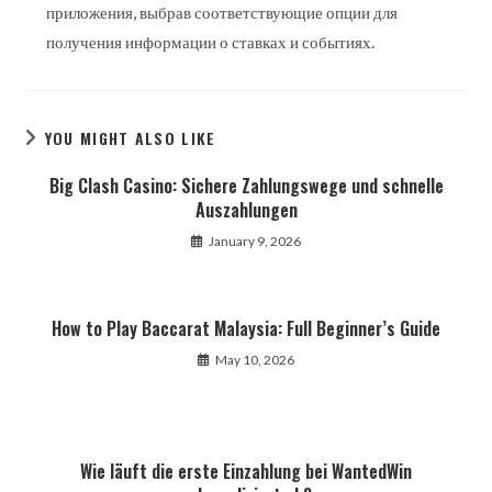
приложения, выбрав соответствующие опции для
получения информации о ставках и событиях.
YOU MIGHT ALSO LIKE
Big Clash Casino: Sichere Zahlungswege und schnelle
Auszahlungen
January 9, 2026
How to Play Baccarat Malaysia: Full Beginner’s Guide
May 10, 2026
Wie läuft die erste Einzahlung bei WantedWin