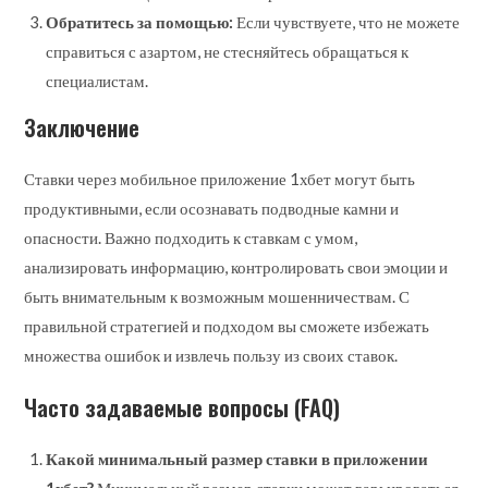
Обратитесь за помощью:
Если чувствуете, что не можете
справиться с азартом, не стесняйтесь обращаться к
специалистам.
Заключение
Ставки через мобильное приложение 1хбет могут быть
продуктивными, если осознавать подводные камни и
опасности. Важно подходить к ставкам с умом,
анализировать информацию, контролировать свои эмоции и
быть внимательным к возможным мошенничествам. С
правильной стратегией и подходом вы сможете избежать
множества ошибок и извлечь пользу из своих ставок.
Часто задаваемые вопросы (FAQ)
Какой минимальный размер ставки в приложении