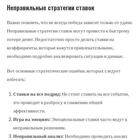
Неправильные стратегии ставок
Важно помнить, что не всегда победа зависит только от удачи.
Неправильные стратегии ставок могут привести к быстрому
потере денег. Недостаточно просто делать ставки на
коэффициенты, которые кажутся привлекательными,
необходимо подробно анализировать ситуации и данные.
Вот основные стратегические ошибки, которых следует
избегать:
Ставки на все подряд:
Не стоит ставить на все события,
это приводит к разбросу и снижению общей
эффективности.
Игра на эмоциях:
Эмоциональные ставки часто ведут к
неправильным решениям.
Неправильный анализ:
Необходимо проводить анализ