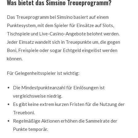
Was bietet das Simsino Treueprogramm?
Das Treueprogramm bei Simsino basiert auf einem
Punktesystem, mit dem Spieler für Einsätze auf Slots,
Tischspiele und Live-Casino-Angebote belohnt werden.
Jeder Einsatz wandelt sich in Treuepunkte um, die gegen
Boni, Freispiele oder sogar Echtgeld eingelöst werden
können.
Für Gelegenheitsspieler ist wichtig:
Die Mindestpunkteanzahl für Einlösungen ist
vergleichsweise niedrig.
Es gibt keine extrem kurzen Fristen für die Nutzung der
Treueboni.
Regelmäßige Aktionen erhöhen die Sammelrate der
Punkte temporär.