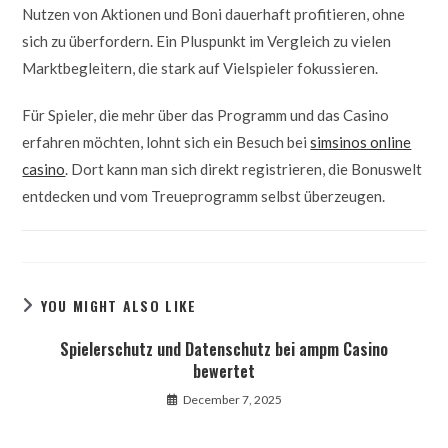
Nutzen von Aktionen und Boni dauerhaft profitieren, ohne
sich zu überfordern. Ein Pluspunkt im Vergleich zu vielen
Marktbegleitern, die stark auf Vielspieler fokussieren.
Für Spieler, die mehr über das Programm und das Casino
erfahren möchten, lohnt sich ein Besuch bei
simsinos online
casino
. Dort kann man sich direkt registrieren, die Bonuswelt
entdecken und vom Treueprogramm selbst überzeugen.
YOU MIGHT ALSO LIKE
Spielerschutz und Datenschutz bei ampm Casino
bewertet
December 7, 2025