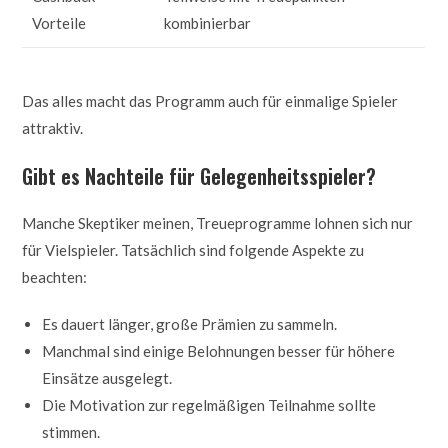
Vorteile
kombinierbar
Das alles macht das Programm auch für einmalige Spieler
attraktiv.
Gibt es Nachteile für Gelegenheitsspieler?
Manche Skeptiker meinen, Treueprogramme lohnen sich nur
für Vielspieler. Tatsächlich sind folgende Aspekte zu
beachten:
Es dauert länger, große Prämien zu sammeln.
Manchmal sind einige Belohnungen besser für höhere
Einsätze ausgelegt.
Die Motivation zur regelmäßigen Teilnahme sollte
stimmen.