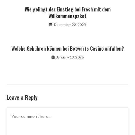
Wie gelingt der Einstieg bei Fresh mit dem
Willkommenspaket
December 22, 2025
Welche Gebühren können bei Betwarts Casino anfallen?
January 13, 2026
Leave a Reply
Comment