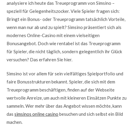
analysiere ich heute das Treueprogramm von Simsino –
speziell für Gelegenheitszocker. Viele Spieler fragen sich:
Bringt ein Bonus- oder Treueprogramm tatsächlich Vorteile,
wenn man nur ab und zu spielt? Simsino präsentiert sich als
modernes Online-Casino mit einem vielseitigen
Bonusangebot. Doch wie rentabel ist das Treueprogramm
für Spieler, die nicht täglich, sondern gelegentlich ihr Glück
versuchen? Das erfahren Sie hier.
Simsino ist vor allem für sein vielfältiges Spielportfolio und
faire Bonusstrukturen bekannt. Spieler, die sich mit dem
Treueprogramm beschäftigen, finden auf der Webseite
wertvolle Anreize, um auch mit kleineren Einsätzen Punkte zu
sammeln. Wer mehr über das Angebot wissen möchte, kann
das
simsinos online casino
besuchen und sich selbst ein Bild
machen.