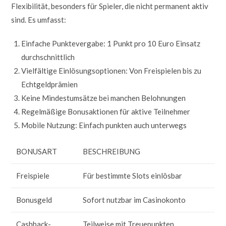
Flexibilität, besonders für Spieler, die nicht permanent aktiv
sind. Es umfasst:
Einfache Punktevergabe: 1 Punkt pro 10 Euro Einsatz
durchschnittlich
Vielfältige Einlösungsoptionen: Von Freispielen bis zu
Echtgeldprämien
Keine Mindestumsätze bei manchen Belohnungen
Regelmäßige Bonusaktionen für aktive Teilnehmer
Mobile Nutzung: Einfach punkten auch unterwegs
BONUSART
BESCHREIBUNG
Freispiele
Für bestimmte Slots einlösbar
Bonusgeld
Sofort nutzbar im Casinokonto
Cashback-
Teilweise mit Treuepunkten