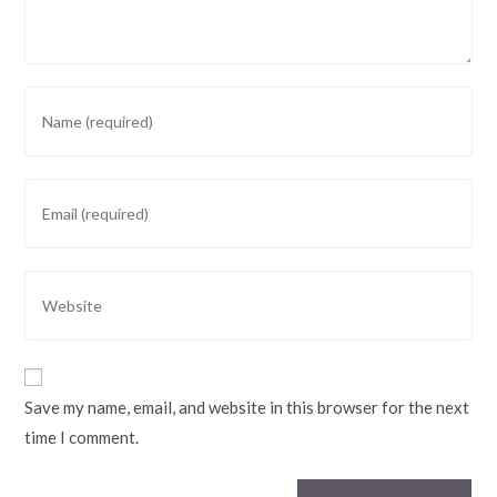
Enter
your
name
or
Enter
username
your
to
email
comment
address
Enter
to
your
comment
website
URL
(optional)
Save my name, email, and website in this browser for the next
time I comment.