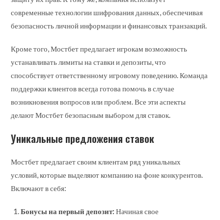
современные технологии шифрования данных, обеспечивая
безопасность личной информации и финансовых транзакций.
Кроме того, Мостбет предлагает игрокам возможность
устанавливать лимиты на ставки и депозиты, что
способствует ответственному игровому поведению. Команда
поддержки клиентов всегда готова помочь в случае
возникновения вопросов или проблем. Все эти аспекты
делают Мостбет безопасным выбором для ставок.
Уникальные предложения ставок
Мостбет предлагает своим клиентам ряд уникальных
условий, которые выделяют компанию на фоне конкурентов.
Включают в себя:
Бонусы на первый депозит:
Начиная свое