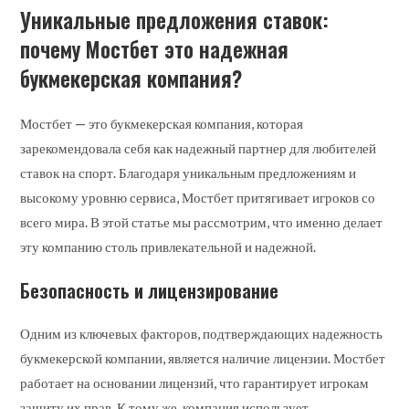
Уникальные предложения ставок:
почему Мостбет это надежная
букмекерская компания?
Мостбет — это букмекерская компания, которая
зарекомендовала себя как надежный партнер для любителей
ставок на спорт. Благодаря уникальным предложениям и
высокому уровню сервиса, Мостбет притягивает игроков со
всего мира. В этой статье мы рассмотрим, что именно делает
эту компанию столь привлекательной и надежной.
Безопасность и лицензирование
Одним из ключевых факторов, подтверждающих надежность
букмекерской компании, является наличие лицензии. Мостбет
работает на основании лицензий, что гарантирует игрокам
защиту их прав. К тому же, компания использует