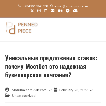
Skip
+234 906 034 1988
admin@pennedpiece.com
to
content
Уникальные предложения ставок:
почему Мостбет это надежная
букмекерская компания?
Post
Post
Abdulhaleem Adekomi
February 28, 2026
author:
published:
Post
Uncategorized
category: