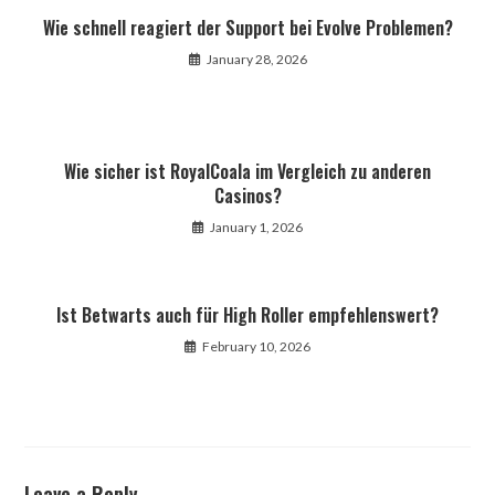
Wie schnell reagiert der Support bei Evolve Problemen?
January 28, 2026
Wie sicher ist RoyalCoala im Vergleich zu anderen
Casinos?
January 1, 2026
Ist Betwarts auch für High Roller empfehlenswert?
February 10, 2026
Leave a Reply