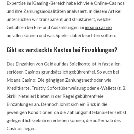
Expertise im iGaming-Bereich habe ich viele Online-Casinos
und ihre Zahlungsmodalitäten analysiert. In diesem Artikel
untersuchen wir transparent und strukturiert, welche
Gebühren bei Ein- und Auszahlungen im
moana casino
anfallen können und was Spieler dabei beachten sollten.
Gibt es versteckte Kosten bei Einzahlungen?
Das Einzahlen von Geld auf das Spielkonto ist in fast allen
seriösen Casinos grundsätzlich gebührenfrei. So auch bei
Moana Casino: Die gängigen Zahlungsmethoden wie
Kreditkarte, Trustly, Sofortüberweisung oder e-Wallets (z. B.
Skrill, Neteller) bieten in der Regel gebührenfreie
Einzahlungen an. Dennoch lohnt sich ein Blick in die
jeweiligen Konditionen, da die Zahlungsmittelanbieter selbst
gelegentlich Gebühren erheben können, die außerhalb des
Casinos liegen.