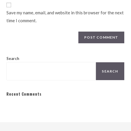
URL
(optional)
Save my name, email, and website in this browser for the next
time I comment.
Search
SEARCH
Recent Comments