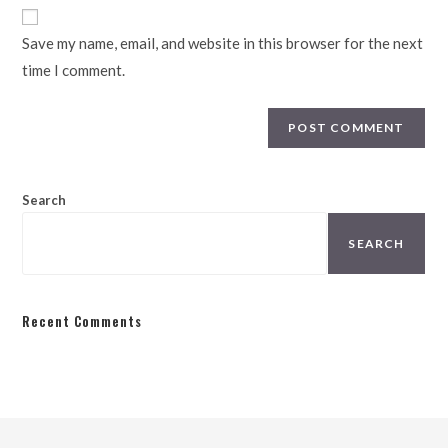
URL
(optional)
Save my name, email, and website in this browser for the next
time I comment.
Search
SEARCH
Recent Comments