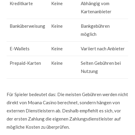
Kreditkarte
Keine
Abhängig vom
Kartenanbieter
Banküberweisung
Keine
Bankgebühren
möglich
E-Wallets
Keine
Variiert nach Anbieter
Prepaid-Karten
Keine
Selten Gebühren bei
Nutzung
Für Spieler bedeutet das: Die meisten Gebühren werden nicht
direkt von Moana Casino berechnet, sondern hängen von
externen Dienstleistern ab. Deshalb empfiehlt es sich, vor
der ersten Zahlung die eigenen Zahlungsdienstleister auf
mögliche Kosten zu überprüfen.