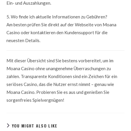
Ein- und Auszahlungen.
5. Wo finde ich aktuelle Informationen zu Gebühren?
Am besten prüfen Sie direkt auf der Webseite von Moana
Casino oder kontaktieren den Kundensupport für die
neuesten Details.
Mit dieser Übersicht sind Sie bestens vorbereitet, um im
Moana Casino ohne unangenehme Überraschungen zu
zahlen. Transparente Konditionen sind ein Zeichen für ein
seriöses Casino, das die Nutzer ernst nimmt – genau wie
Moana Casino. Probieren Sie es aus und genießen Sie
sorgenfreies Spielvergnügen!
YOU MIGHT ALSO LIKE