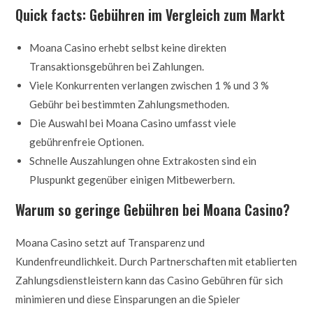
Quick facts: Gebühren im Vergleich zum Markt
Moana Casino erhebt selbst keine direkten
Transaktionsgebühren bei Zahlungen.
Viele Konkurrenten verlangen zwischen 1 % und 3 %
Gebühr bei bestimmten Zahlungsmethoden.
Die Auswahl bei Moana Casino umfasst viele
gebührenfreie Optionen.
Schnelle Auszahlungen ohne Extrakosten sind ein
Pluspunkt gegenüber einigen Mitbewerbern.
Warum so geringe Gebühren bei Moana Casino?
Moana Casino setzt auf Transparenz und
Kundenfreundlichkeit. Durch Partnerschaften mit etablierten
Zahlungsdienstleistern kann das Casino Gebühren für sich
minimieren und diese Einsparungen an die Spieler