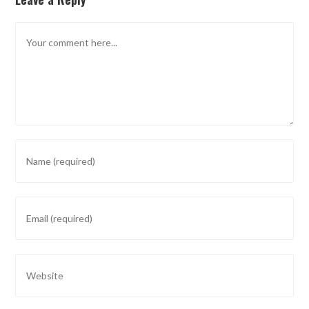
Comment
Enter
your
name
or
Enter
username
your
to
email
comment
address
Enter
to
your
comment
website