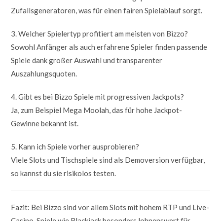
Zufallsgeneratoren, was für einen fairen Spielablauf sorgt.
3. Welcher Spielertyp profitiert am meisten von Bizzo?
Sowohl Anfänger als auch erfahrene Spieler finden passende
Spiele dank großer Auswahl und transparenter
Auszahlungsquoten.
4. Gibt es bei Bizzo Spiele mit progressiven Jackpots?
Ja, zum Beispiel Mega Moolah, das für hohe Jackpot-
Gewinne bekannt ist.
5. Kann ich Spiele vorher ausprobieren?
Viele Slots und Tischspiele sind als Demoversion verfügbar,
so kannst du sie risikolos testen.
Fazit: Bei Bizzo sind vor allem Slots mit hohem RTP und Live-
Casino-Spiele wie Blackjack besonders lohnenswert für