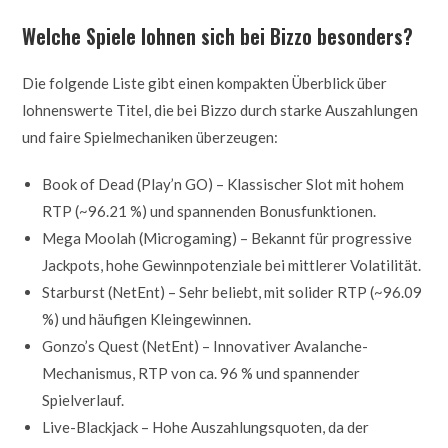
Welche Spiele lohnen sich bei Bizzo besonders?
Die folgende Liste gibt einen kompakten Überblick über
lohnenswerte Titel, die bei Bizzo durch starke Auszahlungen
und faire Spielmechaniken überzeugen:
Book of Dead (Play’n GO) – Klassischer Slot mit hohem
RTP (~96.21 %) und spannenden Bonusfunktionen.
Mega Moolah (Microgaming) – Bekannt für progressive
Jackpots, hohe Gewinnpotenziale bei mittlerer Volatilität.
Starburst (NetEnt) – Sehr beliebt, mit solider RTP (~96.09
%) und häufigen Kleingewinnen.
Gonzo’s Quest (NetEnt) – Innovativer Avalanche-
Mechanismus, RTP von ca. 96 % und spannender
Spielverlauf.
Live-Blackjack – Hohe Auszahlungsquoten, da der