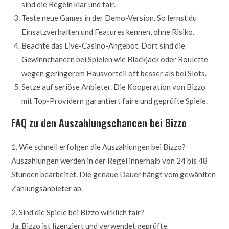
sind die Regeln klar und fair.
Teste neue Games in der Demo-Version. So lernst du
Einsatzverhalten und Features kennen, ohne Risiko.
Beachte das Live-Casino-Angebot. Dort sind die
Gewinnchancen bei Spielen wie Blackjack oder Roulette
wegen geringerem Hausvorteil oft besser als bei Slots.
Setze auf seriöse Anbieter. Die Kooperation von Bizzo
mit Top-Providern garantiert faire und geprüfte Spiele.
FAQ zu den Auszahlungschancen bei Bizzo
1. Wie schnell erfolgen die Auszahlungen bei Bizzo?
Auszahlungen werden in der Regel innerhalb von 24 bis 48
Stunden bearbeitet. Die genaue Dauer hängt vom gewählten
Zahlungsanbieter ab.
2. Sind die Spiele bei Bizzo wirklich fair?
Ja. Bizzo ist lizenziert und verwendet geprüfte