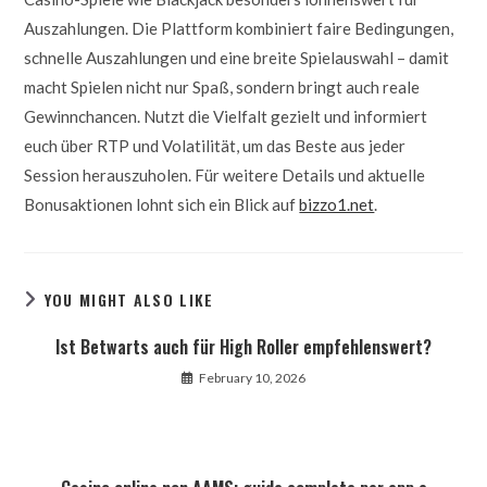
Auszahlungen. Die Plattform kombiniert faire Bedingungen,
schnelle Auszahlungen und eine breite Spielauswahl – damit
macht Spielen nicht nur Spaß, sondern bringt auch reale
Gewinnchancen. Nutzt die Vielfalt gezielt und informiert
euch über RTP und Volatilität, um das Beste aus jeder
Session herauszuholen. Für weitere Details und aktuelle
Bonusaktionen lohnt sich ein Blick auf
bizzo1.net
.
YOU MIGHT ALSO LIKE
Ist Betwarts auch für High Roller empfehlenswert?
February 10, 2026