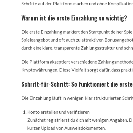
Schritte auf der Plattform machen und ohne Komplikation
Warum ist die erste Einzahlung so wichtig?
Die erste Einzahlung markiert den Startpunkt deiner Spi
Spieleangebot und oft auch zu attraktiven Bonusangebot
durch eine klare, transparente Zahlungsstruktur und schn
Die Plattform akzeptiert verschiedene Zahlungsmethoden
Kryptowährungen. Diese Vielfalt sorgt dafür, dass prakti
Schritt-für-Schritt: So funktioniert die erst
Die Einzahlung läuft in wenigen, klar strukturierten Schri
Konto erstellen und verifizieren
Zunächst registrierst du dich mit wenigen Angaben. Di
kurzen Upload von Ausweisdokumenten.