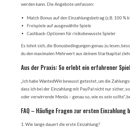
werden kann. Die Angebote umfassen:
Match Bonus auf den Einzahlungsbetrag (z.B. 100 % bi
Freispiele auf ausgewählte Spiele
Cashback-Optionen für risikobewusste Spieler
Es lohnt sich, die Bonusbedingungen genau zu lesen, be
du den maximalen Mehrwert aus deinem Startkapital zieh
Aus der Praxis: So erlebt ein erfahrener Spie
„Ich habe WantedWin bewusst getestet, um die Zahlungssy
dass ich bei der Einzahlung mit PayPal nicht nur sicher,
oder verwirrende Menüs – genau so, wie es sein sollte“, be
FAQ – Häufige Fragen zur ersten Einzahlung 
1. Wie lange dauert die erste Einzahlung?