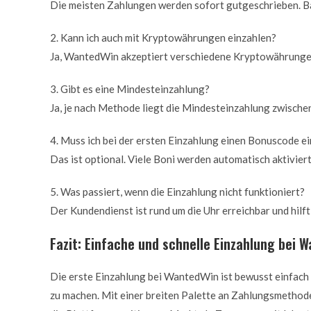
Die meisten Zahlungen werden sofort gutgeschrieben. B
2. Kann ich auch mit Kryptowährungen einzahlen?
Ja, WantedWin akzeptiert verschiedene Kryptowährungen 
3. Gibt es eine Mindesteinzahlung?
Ja, je nach Methode liegt die Mindesteinzahlung zwischen
4. Muss ich bei der ersten Einzahlung einen Bonuscode e
Das ist optional. Viele Boni werden automatisch aktivier
5. Was passiert, wenn die Einzahlung nicht funktioniert?
Der Kundendienst ist rund um die Uhr erreichbar und hilf
Fazit: Einfache und schnelle Einzahlung bei 
Die erste Einzahlung bei WantedWin ist bewusst einfach 
zu machen. Mit einer breiten Palette an Zahlungsmethode