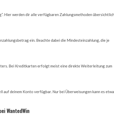
g“. Hier werden dir alle verfügbaren Zahlungsmethoden übersichtlic
zahlungsbetrag ein. Beachte dabei die Mindesteinzahlung, die je
rs. Bei Kreditkarten erfolgt meist eine direkte Weiterleitung zum
ll auf deinem Konto verfügbar. Nur bei Überweisungen kann es etw
bei WantedWin