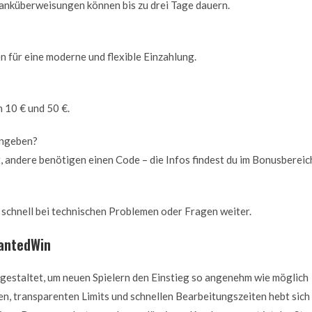
anküberweisungen können bis zu drei Tage dauern.
für eine moderne und flexible Einzahlung.
 10 € und 50 €.
ingeben?
t, andere benötigen einen Code – die Infos findest du im Bonusbereic
t schnell bei technischen Problemen oder Fragen weiter.
WantedWin
gestaltet, um neuen Spielern den Einstieg so angenehm wie möglich
n, transparenten Limits und schnellen Bearbeitungszeiten hebt sich