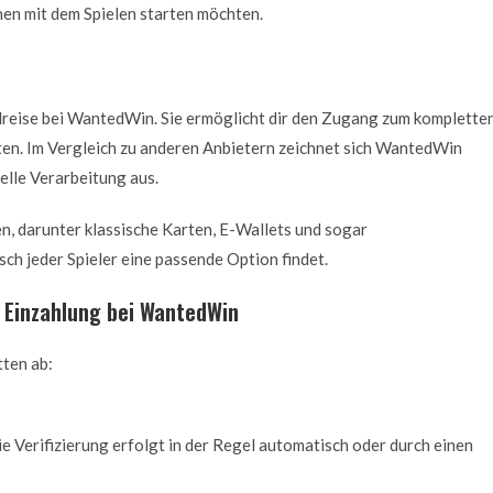
en mit dem Spielen starten möchten.
elreise bei WantedWin. Sie ermöglicht dir den Zugang zum komplette
en. Im Vergleich zu anderen Anbietern zeichnet sich WantedWin
elle Verarbeitung aus.
, darunter klassische Karten, E-Wallets und sogar
sch jeder Spieler eine passende Option findet.
e Einzahlung bei WantedWin
tten ab:
e Verifizierung erfolgt in der Regel automatisch oder durch einen