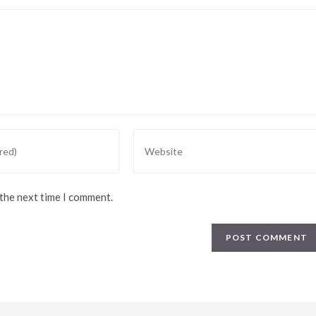
Enter
your
website
URL
 the next time I comment.
(optional)