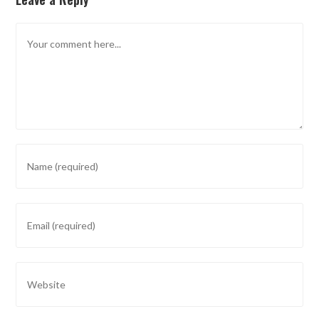
Comment
Enter
your
name
or
Enter
username
your
to
email
comment
address
Enter
to
your
comment
website