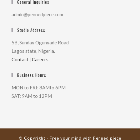
General Inquiries
admin@pennedpiece.com
Studio Address
5B, Sunday Ogunyade Road
Lagos state, NIgeria.
Contact
|
Careers
Business Hours
MON to FRI: 8AMto 6PM
SAT: 9AM to 12PM
© Copyright - Free your mind with
Penned piece