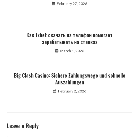
February 27, 2026
Как 1xbet скачать на телефон помогает
зарабатывать на ставках
March 1, 2026
Big Clash Casino: Sichere Zahlungswege und schnelle
Auszahlungen
February 2, 2026
Leave a Reply