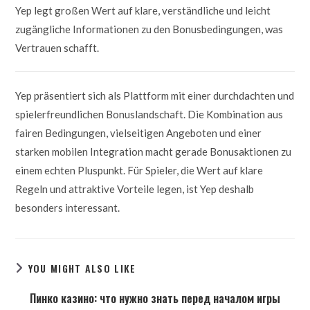
Yep legt großen Wert auf klare, verständliche und leicht
zugängliche Informationen zu den Bonusbedingungen, was
Vertrauen schafft.
Yep präsentiert sich als Plattform mit einer durchdachten und
spielerfreundlichen Bonuslandschaft. Die Kombination aus
fairen Bedingungen, vielseitigen Angeboten und einer
starken mobilen Integration macht gerade Bonusaktionen zu
einem echten Pluspunkt. Für Spieler, die Wert auf klare
Regeln und attraktive Vorteile legen, ist Yep deshalb
besonders interessant.
YOU MIGHT ALSO LIKE
Пинко казино: что нужно знать перед началом игры