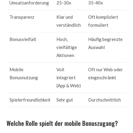
Umsatzanforderung
25-30x
35-40x
Transparenz
Klar und
Oft kompliziert
verständlich
formuliert
Bonusvielfalt
Hoch,
Häufig begrenzte
vielfältige
Auswahl
Aktionen
Mobile
Voll
Oft nur Web oder
Bonusnutzung
integriert
eingeschränkt
(App & Web)
Spielerfreundlichkeit
Sehr gut
Durchschnittlich
Welche Rolle spielt der mobile Bonuszugang?