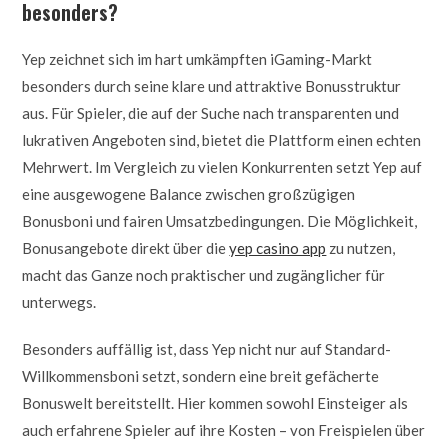
besonders?
Yep zeichnet sich im hart umkämpften iGaming-Markt
besonders durch seine klare und attraktive Bonusstruktur
aus. Für Spieler, die auf der Suche nach transparenten und
lukrativen Angeboten sind, bietet die Plattform einen echten
Mehrwert. Im Vergleich zu vielen Konkurrenten setzt Yep auf
eine ausgewogene Balance zwischen großzügigen
Bonusboni und fairen Umsatzbedingungen. Die Möglichkeit,
Bonusangebote direkt über die
yep casino app
zu nutzen,
macht das Ganze noch praktischer und zugänglicher für
unterwegs.
Besonders auffällig ist, dass Yep nicht nur auf Standard-
Willkommensboni setzt, sondern eine breit gefächerte
Bonuswelt bereitstellt. Hier kommen sowohl Einsteiger als
auch erfahrene Spieler auf ihre Kosten – von Freispielen über