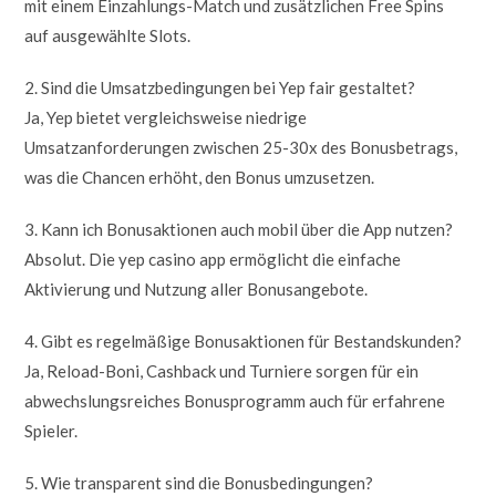
mit einem Einzahlungs-Match und zusätzlichen Free Spins
auf ausgewählte Slots.
2. Sind die Umsatzbedingungen bei Yep fair gestaltet?
Ja, Yep bietet vergleichsweise niedrige
Umsatzanforderungen zwischen 25-30x des Bonusbetrags,
was die Chancen erhöht, den Bonus umzusetzen.
3. Kann ich Bonusaktionen auch mobil über die App nutzen?
Absolut. Die yep casino app ermöglicht die einfache
Aktivierung und Nutzung aller Bonusangebote.
4. Gibt es regelmäßige Bonusaktionen für Bestandskunden?
Ja, Reload-Boni, Cashback und Turniere sorgen für ein
abwechslungsreiches Bonusprogramm auch für erfahrene
Spieler.
5. Wie transparent sind die Bonusbedingungen?