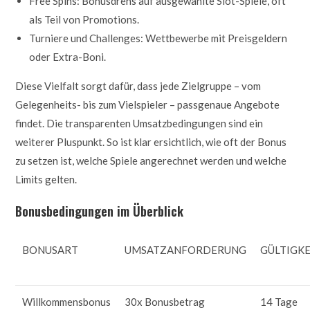
Free Spins: Bonusdrehs auf ausgewählte Slot-Spiele, oft
als Teil von Promotions.
Turniere und Challenges: Wettbewerbe mit Preisgeldern
oder Extra-Boni.
Diese Vielfalt sorgt dafür, dass jede Zielgruppe – vom
Gelegenheits- bis zum Vielspieler – passgenaue Angebote
findet. Die transparenten Umsatzbedingungen sind ein
weiterer Pluspunkt. So ist klar ersichtlich, wie oft der Bonus
zu setzen ist, welche Spiele angerechnet werden und welche
Limits gelten.
Bonusbedingungen im Überblick
BONUSART
UMSATZANFORDERUNG
GÜLTIGK
Willkommensbonus
30x Bonusbetrag
14 Tage