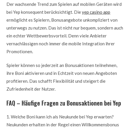
Der wachsende Trend zum Spielen auf mobilen Geräten wird
bei Yep konsequent berücksichtigt. Die
yep casino app
ermöglicht es Spielern, Bonusangebote unkompliziert von
unterwegs zu nutzen. Das ist nicht nur bequem, sondern auch
ein echter Wettbewerbsvorteil. Denn viele Anbieter
vernachlässigen noch immer die mobile Integration ihrer
Promotionen.
Spieler können so jederzeit an Bonusaktionen teilnehmen,
ihre Boni aktivieren und in Echtzeit von neuen Angeboten
profitieren. Das schafft Flexibilität und steigert die
Zufriedenheit der Nutzer.
FAQ – Häufige Fragen zu Bonusaktionen bei Yep
1. Welche Boni kann ich als Neukunde bei Yep erwarten?
Neukunden erhalten in der Regel einen Willkommensbonus