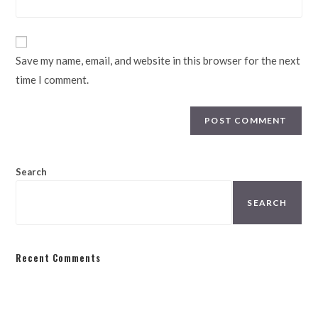
comment
website
URL
(optional)
Save my name, email, and website in this browser for the next
time I comment.
Search
SEARCH
Recent Comments