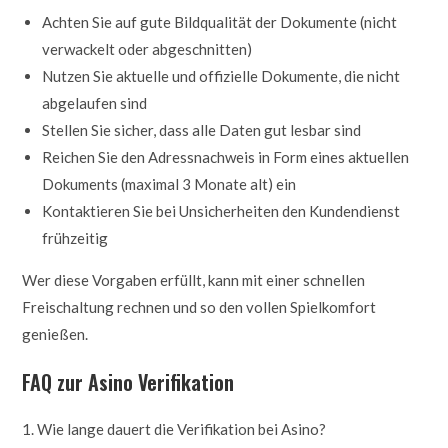
Achten Sie auf gute Bildqualität der Dokumente (nicht
verwackelt oder abgeschnitten)
Nutzen Sie aktuelle und offizielle Dokumente, die nicht
abgelaufen sind
Stellen Sie sicher, dass alle Daten gut lesbar sind
Reichen Sie den Adressnachweis in Form eines aktuellen
Dokuments (maximal 3 Monate alt) ein
Kontaktieren Sie bei Unsicherheiten den Kundendienst
frühzeitig
Wer diese Vorgaben erfüllt, kann mit einer schnellen
Freischaltung rechnen und so den vollen Spielkomfort
genießen.
FAQ zur Asino Verifikation
1. Wie lange dauert die Verifikation bei Asino?