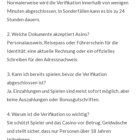
Normalerweise wird die Verifikation innerhalb von wenigen
Minuten abgeschlossen. In Sonderfällen kann es bis zu 24
Stunden dauern.
2. Welche Dokumente akzeptiert Asino?
Personalausweis, Reisepass oder Führerschein für die
Identität; eine aktuelle Rechnung oder ein offizielles
Schreiben für den Adressnachweis.
3. Kann ich bereits spielen, bevor die Verifikation
abgeschlossen ist?
Ja, Einzahlungen und Spielen sind meist sofort möglich, aber
keine Auszahlungen oder Bonusgutschriften.
4. Warum ist die Verifikation so wichtig?
Sie schützt Spieler und das Casino vor Betrug, Geldwäsche
und stellt sicher, dass nur Personen über 18 Jahren
teilnehmen.